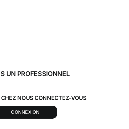
IS UN PROFESSIONNEL
T CHEZ NOUS CONNECTEZ-VOUS
CONNEXION