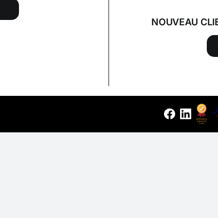
NOUVEAU CLI