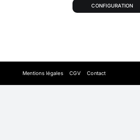
CONFIGURATION
Mentions légales
CGV
Contact