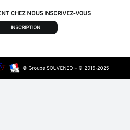
ENT CHEZ NOUS INSCRIVEZ-VOUS
INSCRIPTION
© Groupe SOUVENEO – © 2015-2025