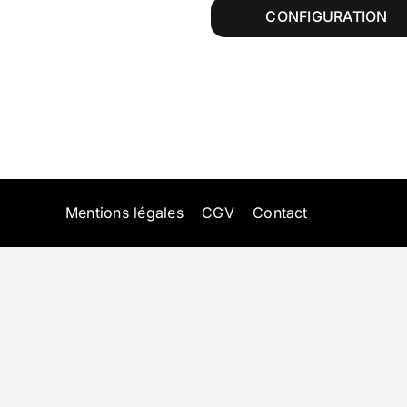
CONFIGURATION
Mentions légales
CGV
Contact