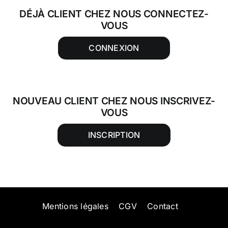
DÉJÀ CLIENT CHEZ NOUS CONNECTEZ-
VOUS
CONNEXION
NOUVEAU CLIENT CHEZ NOUS INSCRIVEZ-
VOUS
INSCRIPTION
Mentions légales
CGV
Contact