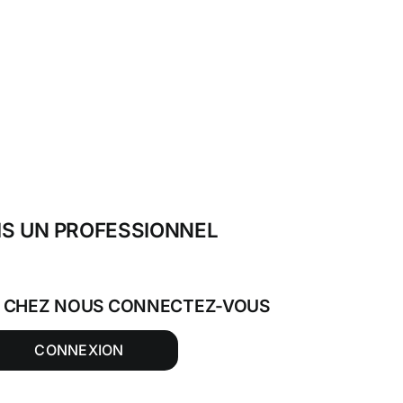
IS UN PROFESSIONNEL
T CHEZ NOUS CONNECTEZ-VOUS
CONNEXION