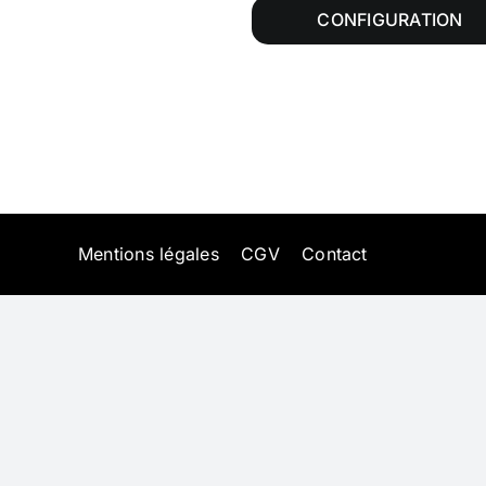
CONFIGURATION
Mentions légales
CGV
Contact