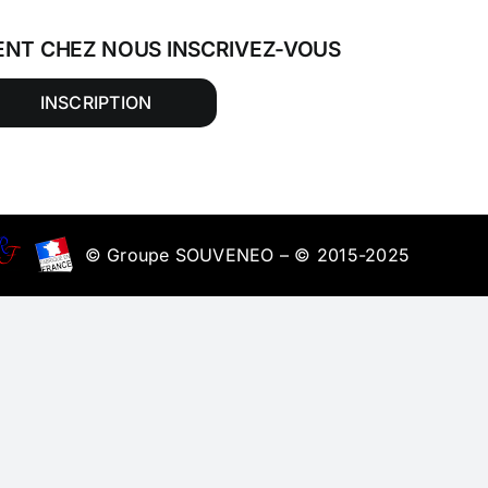
ENT CHEZ NOUS INSCRIVEZ-VOUS
INSCRIPTION
© Groupe SOUVENEO – © 2015-2025