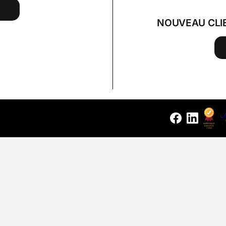
NOUVEAU CLI