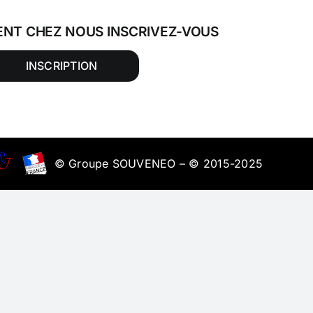
ENT CHEZ NOUS INSCRIVEZ-VOUS
INSCRIPTION
© Groupe SOUVENEO – © 2015-2025