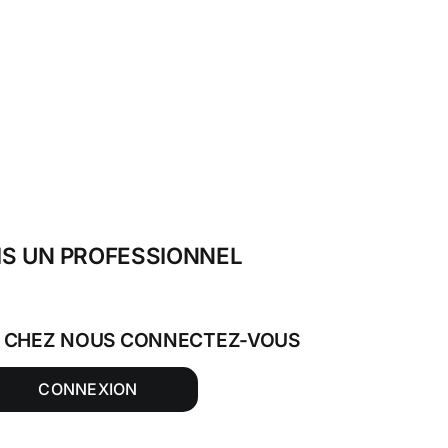
IS UN PROFESSIONNEL
T CHEZ NOUS CONNECTEZ-VOUS
CONNEXION