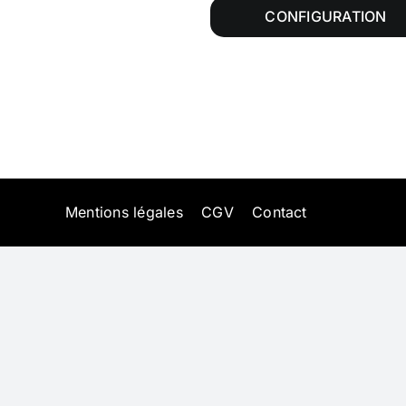
CONFIGURATION
Mentions légales
CGV
Contact