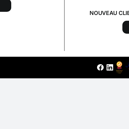
NOUVEAU CLI