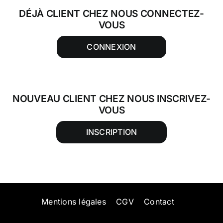
DÉJÀ CLIENT CHEZ NOUS CONNECTEZ-
VOUS
CONNEXION
NOUVEAU CLIENT CHEZ NOUS INSCRIVEZ-
VOUS
INSCRIPTION
Mentions légales
CGV
Contact