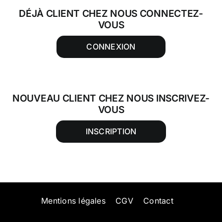
DÉJÀ CLIENT CHEZ NOUS CONNECTEZ-
VOUS
CONNEXION
NOUVEAU CLIENT CHEZ NOUS INSCRIVEZ-
VOUS
INSCRIPTION
Mentions légales
CGV
Contact