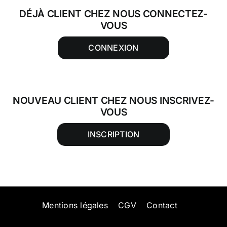
DÉJÀ CLIENT CHEZ NOUS CONNECTEZ-
VOUS
CONNEXION
NOUVEAU CLIENT CHEZ NOUS INSCRIVEZ-
VOUS
INSCRIPTION
Mentions légales
CGV
Contact