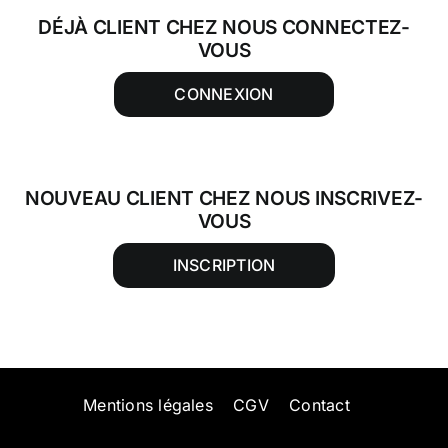
DÉJÀ CLIENT CHEZ NOUS CONNECTEZ-
VOUS
CONNEXION
NOUVEAU CLIENT CHEZ NOUS INSCRIVEZ-
VOUS
INSCRIPTION
Mentions légales
CGV
Contact