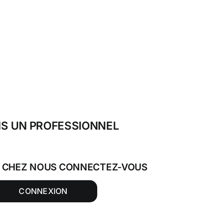
IS UN PROFESSIONNEL
T CHEZ NOUS CONNECTEZ-VOUS
CONNEXION