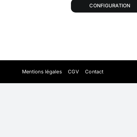
CONFIGURATION
Mentions légales
CGV
Contact