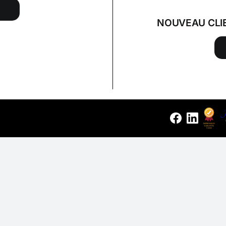
NOUVEAU CLI