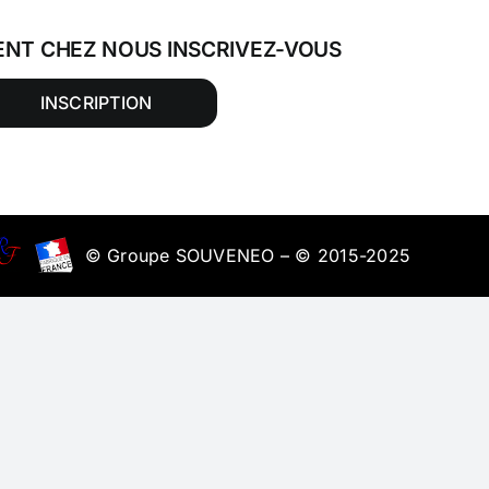
ENT CHEZ NOUS INSCRIVEZ-VOUS
INSCRIPTION
© Groupe SOUVENEO – © 2015-2025