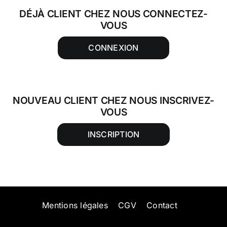
DÉJÀ CLIENT CHEZ NOUS CONNECTEZ-
VOUS
CONNEXION
NOUVEAU CLIENT CHEZ NOUS INSCRIVEZ-
VOUS
INSCRIPTION
Mentions légales
CGV
Contact