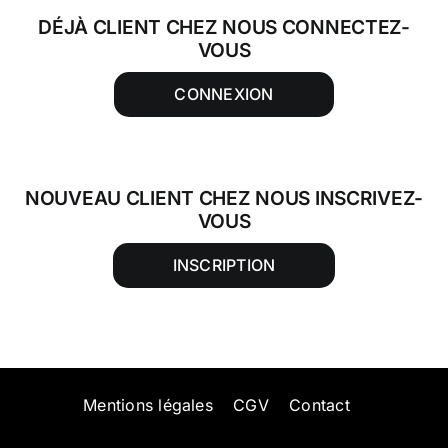
DÉJÀ CLIENT CHEZ NOUS CONNECTEZ-
VOUS
CONNEXION
NOUVEAU CLIENT CHEZ NOUS INSCRIVEZ-
VOUS
INSCRIPTION
Mentions légales
CGV
Contact