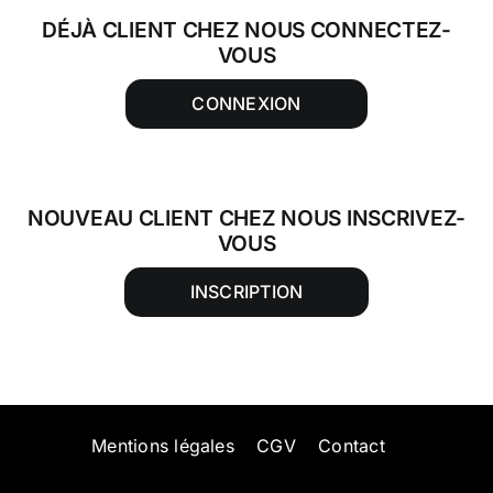
DÉJÀ CLIENT CHEZ NOUS CONNECTEZ-
VOUS
CONNEXION
NOUVEAU CLIENT CHEZ NOUS INSCRIVEZ-
VOUS
INSCRIPTION
Mentions légales
CGV
Contact