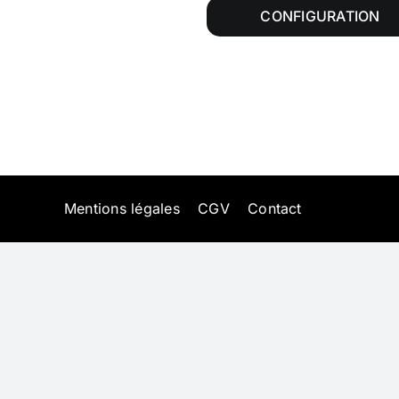
CONFIGURATION
Mentions légales
CGV
Contact