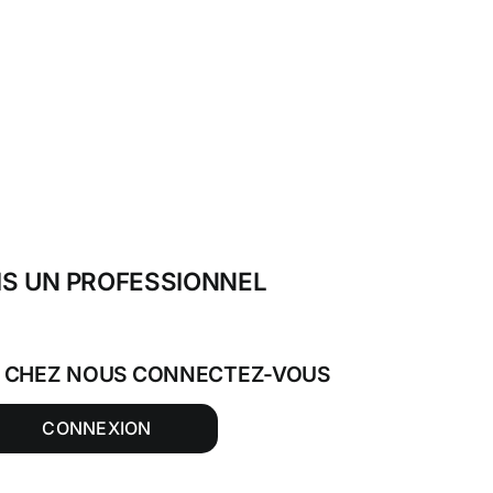
IS UN PROFESSIONNEL
T CHEZ NOUS CONNECTEZ-VOUS
CONNEXION