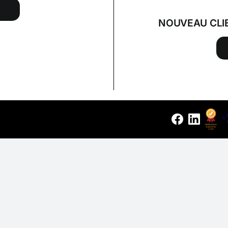
NOUVEAU CLI