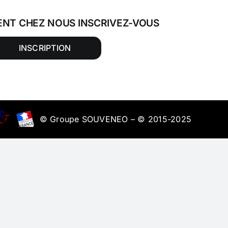
ENT CHEZ NOUS INSCRIVEZ-VOUS
INSCRIPTION
© Groupe SOUVENEO – © 2015-2025