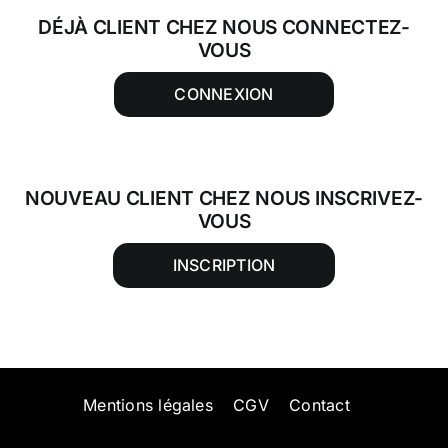
DÉJÀ CLIENT CHEZ NOUS CONNECTEZ-
VOUS
CONNEXION
NOUVEAU CLIENT CHEZ NOUS INSCRIVEZ-
VOUS
INSCRIPTION
Mentions légales
CGV
Contact