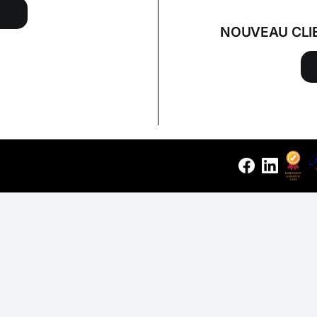
NOUVEAU CLI