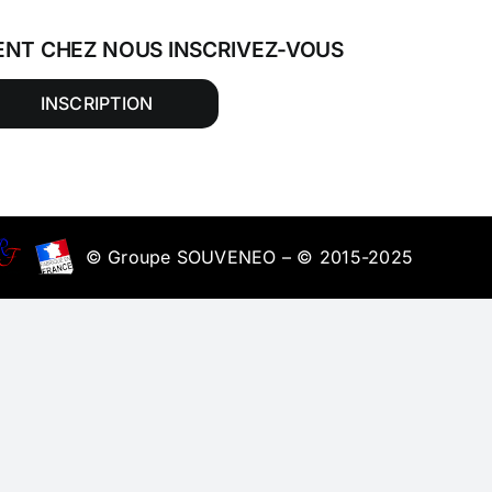
ENT CHEZ NOUS INSCRIVEZ-VOUS
INSCRIPTION
© Groupe SOUVENEO – © 2015-2025