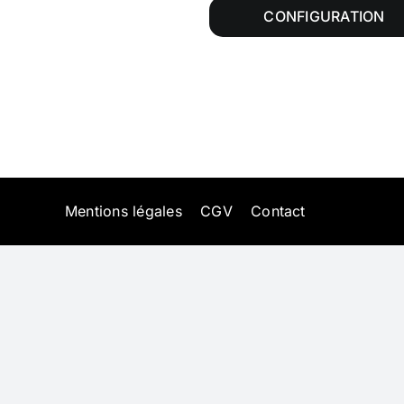
CONFIGURATION
Mentions légales
CGV
Contact