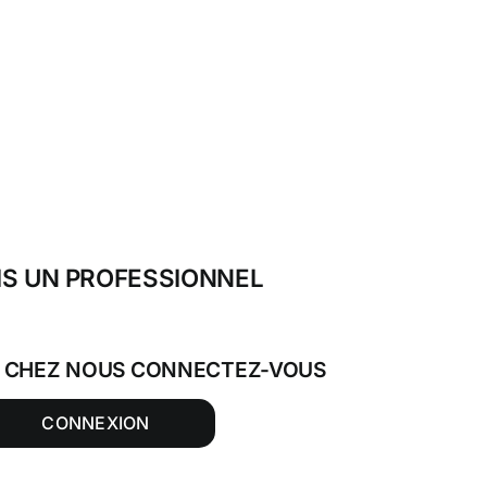
IS UN PROFESSIONNEL
T CHEZ NOUS CONNECTEZ-VOUS
CONNEXION