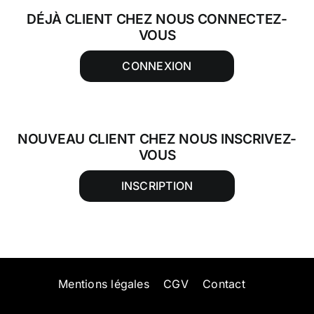
DÉJÀ CLIENT CHEZ NOUS CONNECTEZ-
VOUS
CONNEXION
NOUVEAU CLIENT CHEZ NOUS INSCRIVEZ-
VOUS
INSCRIPTION
Mentions légales
CGV
Contact