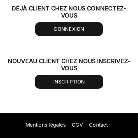
DÉJÀ CLIENT CHEZ NOUS CONNECTEZ-
VOUS
CONNEXION
NOUVEAU CLIENT CHEZ NOUS INSCRIVEZ-
VOUS
INSCRIPTION
Mentions légales
CGV
Contact