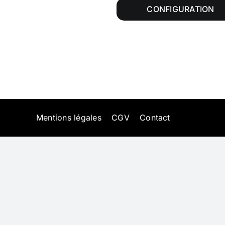
CONFIGURATION
Mentions légales
CGV
Contact