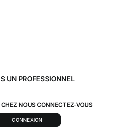
IS UN PROFESSIONNEL
T CHEZ NOUS CONNECTEZ-VOUS
CONNEXION