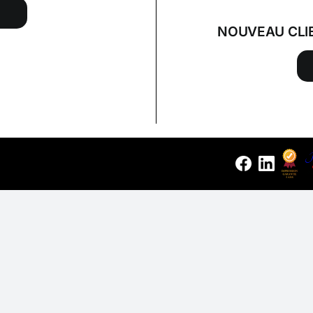
NOUVEAU CLI