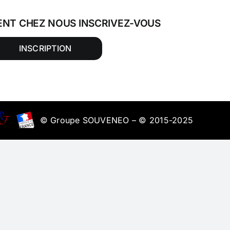
ENT CHEZ NOUS INSCRIVEZ-VOUS
INSCRIPTION
© Groupe SOUVENEO – © 2015-2025