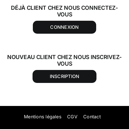
DÉJÀ CLIENT CHEZ NOUS CONNECTEZ-
VOUS
CONNEXION
NOUVEAU CLIENT CHEZ NOUS INSCRIVEZ-
VOUS
INSCRIPTION
Mentions légales
CGV
Contact