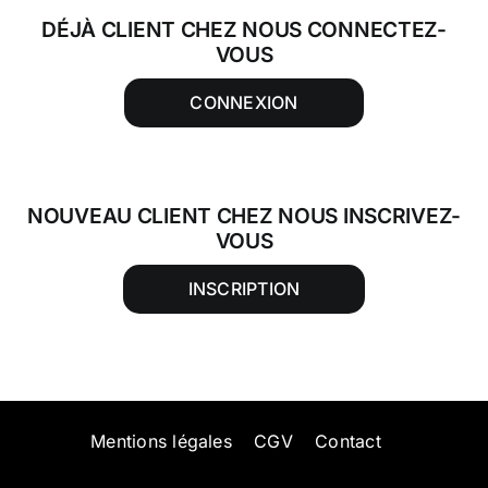
DÉJÀ CLIENT CHEZ NOUS CONNECTEZ-
VOUS
CONNEXION
NOUVEAU CLIENT CHEZ NOUS INSCRIVEZ-
VOUS
INSCRIPTION
Mentions légales
CGV
Contact