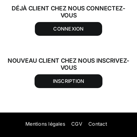
DÉJÀ CLIENT CHEZ NOUS CONNECTEZ-
VOUS
CONNEXION
NOUVEAU CLIENT CHEZ NOUS INSCRIVEZ-
VOUS
INSCRIPTION
Mentions légales
CGV
Contact