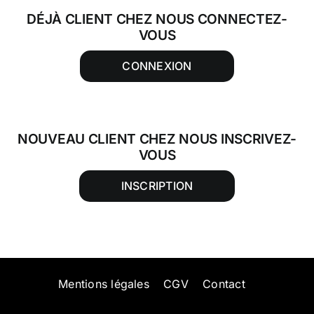
DÉJÀ CLIENT CHEZ NOUS CONNECTEZ-
VOUS
CONNEXION
NOUVEAU CLIENT CHEZ NOUS INSCRIVEZ-
VOUS
INSCRIPTION
Mentions légales
CGV
Contact